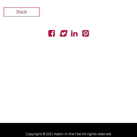
Back
Copyright © 2021 Adam in the Hat All rights reserved